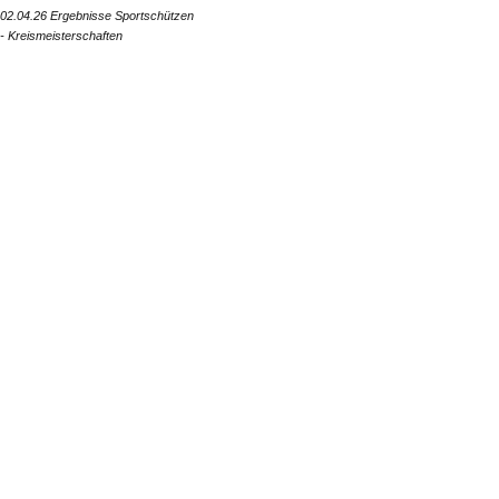
02.04.26 Ergebnisse Sportschützen
- Kreismeisterschaften