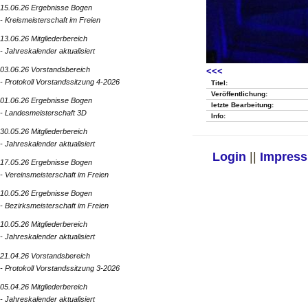
15.06.26 Ergebnisse Bogen
- Kreismeisterschaft im Freien
13.06.26 Mitgliederbereich
- Jahreskalender aktualisiert
03.06.26 Vorstandsbereich
<<<
- Protokoll Vorstandssitzung 4-2026
Titel:
Veröffentlichung:
01.06.26 Ergebnisse Bogen
letzte Bearbeitung:
- Landesmeisterschaft 3D
Info:
30.05.26 Mitgliederbereich
- Jahreskalender aktualisiert
Login
||
Impres
17.05.26 Ergebnisse Bogen
- Vereinsmeisterschaft im Freien
10.05.26 Ergebnisse Bogen
- Bezirksmeisterschaft im Freien
10.05.26 Mitgliederbereich
- Jahreskalender aktualisiert
21.04.26 Vorstandsbereich
- Protokoll Vorstandssitzung 3-2026
05.04.26 Mitgliederbereich
- Jahreskalender aktualisiert