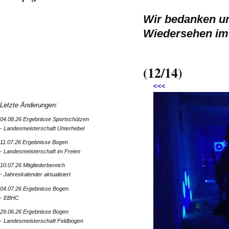
Wir bedanken un
Wiedersehen im 
(12/14)
<<<
Letzte Änderungen:
04.08.26 Ergebnisse Sportschützen
- Landesmeisterschaft Unterhebel
11.07.26 Ergebnisse Bogen
- Landesmeisterschaft im Freien
10.07.26 Mitgliederbereich
- Jahreskalender aktualisiert
04.07.26 Ergebnisse Bogen
- EBHC
29.06.26 Ergebnisse Bogen
- Landesmeisterschaft Feldbogen