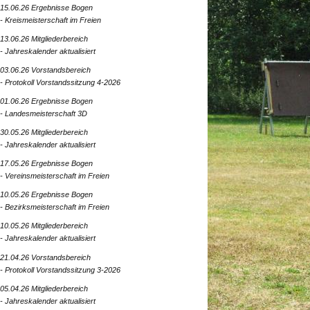
15.06.26 Ergebnisse Bogen
- Kreismeisterschaft im Freien
13.06.26 Mitgliederbereich
- Jahreskalender aktualisiert
03.06.26 Vorstandsbereich
- Protokoll Vorstandssitzung 4-2026
01.06.26 Ergebnisse Bogen
- Landesmeisterschaft 3D
30.05.26 Mitgliederbereich
- Jahreskalender aktualisiert
17.05.26 Ergebnisse Bogen
- Vereinsmeisterschaft im Freien
10.05.26 Ergebnisse Bogen
- Bezirksmeisterschaft im Freien
10.05.26 Mitgliederbereich
- Jahreskalender aktualisiert
21.04.26 Vorstandsbereich
- Protokoll Vorstandssitzung 3-2026
05.04.26 Mitgliederbereich
- Jahreskalender aktualisiert