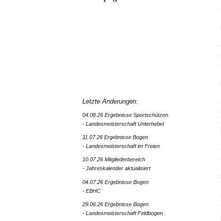
Letzte Änderungen:
04.08.26 Ergebnisse Sportschützen
- Landesmeisterschaft Unterhebel
11.07.26 Ergebnisse Bogen
- Landesmeisterschaft im Freien
10.07.26 Mitgliederbereich
- Jahreskalender aktualisiert
04.07.26 Ergebnisse Bogen
- EBHC
29.06.26 Ergebnisse Bogen
- Landesmeisterschaft Feldbogen