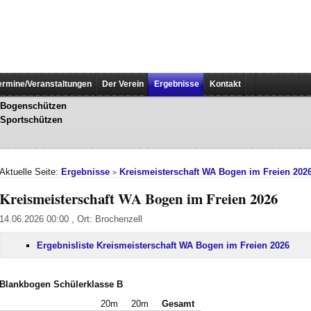
ermine/Veranstaltungen
Der Verein
Ergebnisse
Kontakt
Bogenschützen
Sportschützen
Aktuelle Seite:
Ergebnisse
Kreismeisterschaft WA Bogen im Freien 202
>
Kreismeisterschaft WA Bogen im Freien 2026
14.06.2026 00:00 , Ort: Brochenzell
Ergebnisliste Kreismeisterschaft WA Bogen im Freien 2026
Blankbogen Schülerklasse B
20m
20m
Gesamt