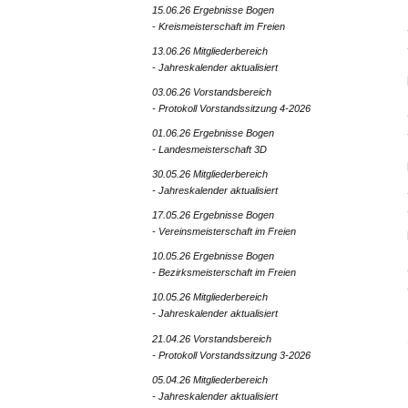
15.06.26 Ergebnisse Bogen
- Kreismeisterschaft im Freien
13.06.26 Mitgliederbereich
- Jahreskalender aktualisiert
03.06.26 Vorstandsbereich
- Protokoll Vorstandssitzung 4-2026
01.06.26 Ergebnisse Bogen
- Landesmeisterschaft 3D
30.05.26 Mitgliederbereich
- Jahreskalender aktualisiert
17.05.26 Ergebnisse Bogen
- Vereinsmeisterschaft im Freien
10.05.26 Ergebnisse Bogen
- Bezirksmeisterschaft im Freien
10.05.26 Mitgliederbereich
- Jahreskalender aktualisiert
21.04.26 Vorstandsbereich
- Protokoll Vorstandssitzung 3-2026
05.04.26 Mitgliederbereich
- Jahreskalender aktualisiert