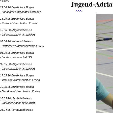
Jugend-Adria
- EBHC
29.06.26 Ergebnisse Bogen
<<<
- Landesmeisterschaft Feldbogen
15.06.26 Ergebnisse Bogen
- Kreismeisterschaft im Freien
13.06.26 Mitgliederbereich
- Jahreskalender aktualisiert
03.06.26 Vorstandsbereich
- Protokoll Vorstandssitzung 4-2026
01.06.26 Ergebnisse Bogen
- Landesmeisterschaft 3D
30.05.26 Mitgliederbereich
- Jahreskalender aktualisiert
17.05.26 Ergebnisse Bogen
- Vereinsmeisterschaft im Freien
10.05.26 Ergebnisse Bogen
- Bezirksmeisterschaft im Freien
10.05.26 Mitgliederbereich
- Jahreskalender aktualisiert
21.04.26 Vorstandsbereich