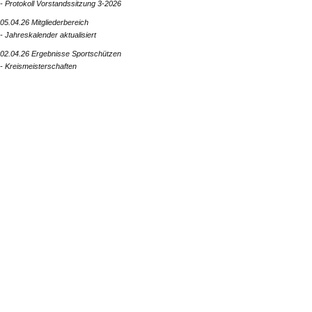
- Protokoll Vorstandssitzung 3-2026
05.04.26 Mitgliederbereich
- Jahreskalender aktualisiert
02.04.26 Ergebnisse Sportschützen
- Kreismeisterschaften