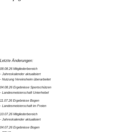
Letzte Änderungen:
08.08.26 Mitgliederbereich
- Jahreskalender aktualisiert
- Nutzung Vereinsheim überarbeitet
04.08.26 Ergebnisse Sportschützen
- Landesmeisterschaft Unterhebel
11.07.26 Ergebnisse Bogen
- Landesmeisterschaft im Freien
10.07.26 Mitgliederbereich
- Jahreskalender aktualisiert
04.07.26 Ergebnisse Bogen