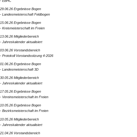
- EBHC
29.06.26 Ergebnisse Bogen
- Landesmeisterschaft Feldbogen
15.06.26 Ergebnisse Bogen
- Kreismeisterschaft im Freien
13.06.26 Mitgliederbereich
- Jahreskalender aktualisiert
03.06.26 Vorstandsbereich
- Protokoll Vorstandssitzung 4-2026
01.06.26 Ergebnisse Bogen
- Landesmeisterschaft 3D
30.05.26 Mitgliederbereich
- Jahreskalender aktualisiert
17.05.26 Ergebnisse Bogen
- Vereinsmeisterschaft im Freien
10.05.26 Ergebnisse Bogen
- Bezirksmeisterschaft im Freien
10.05.26 Mitgliederbereich
- Jahreskalender aktualisiert
21.04.26 Vorstandsbereich