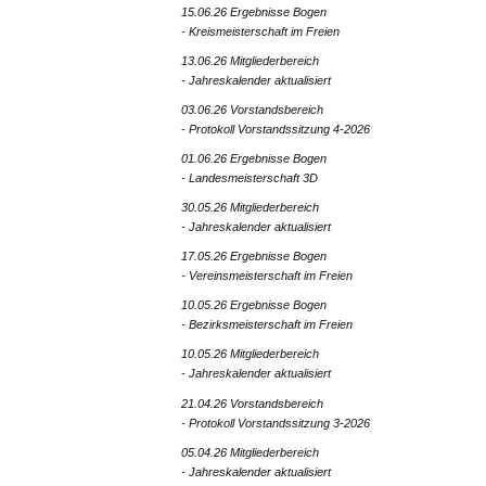
15.06.26 Ergebnisse Bogen
- Kreismeisterschaft im Freien
13.06.26 Mitgliederbereich
- Jahreskalender aktualisiert
03.06.26 Vorstandsbereich
- Protokoll Vorstandssitzung 4-2026
01.06.26 Ergebnisse Bogen
- Landesmeisterschaft 3D
30.05.26 Mitgliederbereich
- Jahreskalender aktualisiert
17.05.26 Ergebnisse Bogen
- Vereinsmeisterschaft im Freien
10.05.26 Ergebnisse Bogen
- Bezirksmeisterschaft im Freien
10.05.26 Mitgliederbereich
- Jahreskalender aktualisiert
21.04.26 Vorstandsbereich
- Protokoll Vorstandssitzung 3-2026
05.04.26 Mitgliederbereich
- Jahreskalender aktualisiert