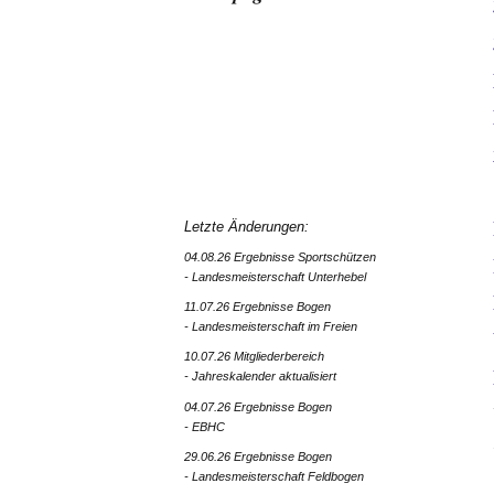
Letzte Änderungen:
04.08.26 Ergebnisse Sportschützen
- Landesmeisterschaft Unterhebel
11.07.26 Ergebnisse Bogen
- Landesmeisterschaft im Freien
10.07.26 Mitgliederbereich
- Jahreskalender aktualisiert
04.07.26 Ergebnisse Bogen
- EBHC
29.06.26 Ergebnisse Bogen
- Landesmeisterschaft Feldbogen