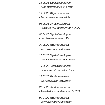
15.06.26 Ergebnisse Bogen
- Kreismeisterschaft im Freien
13.06.26 Mitgliederbereich
- Jahreskalender aktualisiert
03.06.26 Vorstandsbereich
- Protokoll Vorstandssitzung 4-2026
01.06.26 Ergebnisse Bogen
- Landesmeisterschaft 3D
30.05.26 Mitgliederbereich
- Jahreskalender aktualisiert
17.05.26 Ergebnisse Bogen
- Vereinsmeisterschaft im Freien
10.05.26 Ergebnisse Bogen
- Bezirksmeisterschaft im Freien
10.05.26 Mitgliederbereich
- Jahreskalender aktualisiert
21.04.26 Vorstandsbereich
- Protokoll Vorstandssitzung 3-2026
05.04.26 Mitgliederbereich
- Jahreskalender aktualisiert