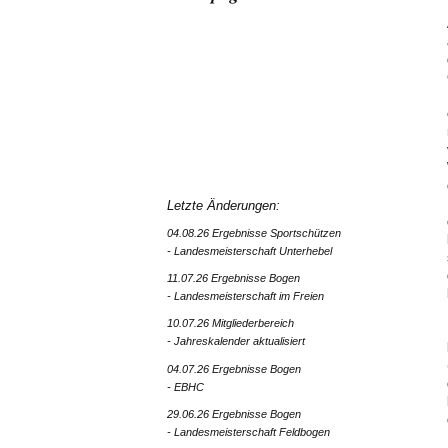
Letzte Änderungen:
04.08.26 Ergebnisse Sportschützen
- Landesmeisterschaft Unterhebel
11.07.26 Ergebnisse Bogen
- Landesmeisterschaft im Freien
10.07.26 Mitgliederbereich
- Jahreskalender aktualisiert
04.07.26 Ergebnisse Bogen
- EBHC
29.06.26 Ergebnisse Bogen
- Landesmeisterschaft Feldbogen