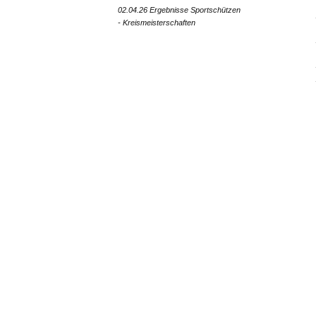
02.04.26 Ergebnisse Sportschützen
- Kreismeisterschaften