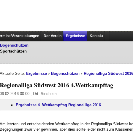
ermine/Veranstaltungen
Der Verein
Ergebnisse
Kontakt
Bogenschützen
Sportschützen
Aktuelle Seite:
Ergebnisse
Bogenschützen
Regionalliga Südwest 201
>
>
Regionalliga Südwest 2016 4.Wettkampftag
06.02.2016 00:00 , Ort: Sinsheim
Ergebnisse 4. Wettkampftag Regionalliga 2016
Am letzten und entscheidenden Wettkampftag in der Regionalliga Südwest 
Begegnungen zwar vier gewinnen, aber dies sollte leider nicht zum Klassenerh