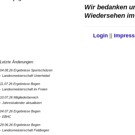
Wir bedanken un
Wiedersehen im 
Login
||
Impres
Letzte Änderungen:
04.08.26 Ergebnisse Sportschützen
- Landesmeisterschaft Unterhebel
11.07.26 Ergebnisse Bogen
- Landesmeisterschaft im Freien
10.07.26 Mitgliederbereich
- Jahreskalender aktualisiert
04.07.26 Ergebnisse Bogen
- EBHC
29.06.26 Ergebnisse Bogen
- Landesmeisterschaft Feldbogen