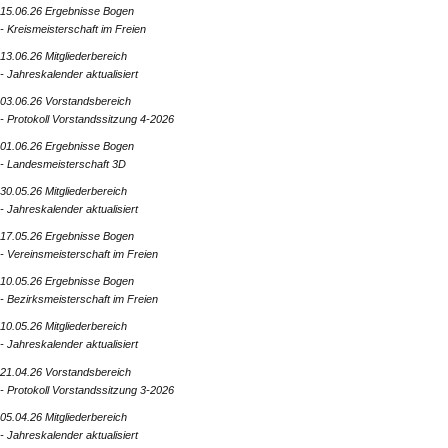
15.06.26 Ergebnisse Bogen
- Kreismeisterschaft im Freien
13.06.26 Mitgliederbereich
- Jahreskalender aktualisiert
03.06.26 Vorstandsbereich
- Protokoll Vorstandssitzung 4-2026
01.06.26 Ergebnisse Bogen
- Landesmeisterschaft 3D
30.05.26 Mitgliederbereich
- Jahreskalender aktualisiert
17.05.26 Ergebnisse Bogen
- Vereinsmeisterschaft im Freien
10.05.26 Ergebnisse Bogen
- Bezirksmeisterschaft im Freien
10.05.26 Mitgliederbereich
- Jahreskalender aktualisiert
21.04.26 Vorstandsbereich
- Protokoll Vorstandssitzung 3-2026
05.04.26 Mitgliederbereich
- Jahreskalender aktualisiert