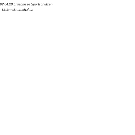
02.04.26 Ergebnisse Sportschützen
- Kreismeisterschaften