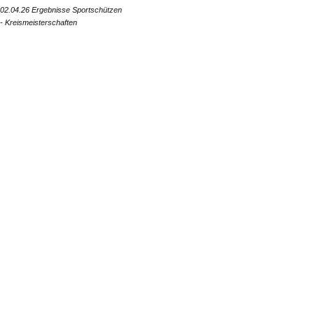
02.04.26 Ergebnisse Sportschützen
- Kreismeisterschaften