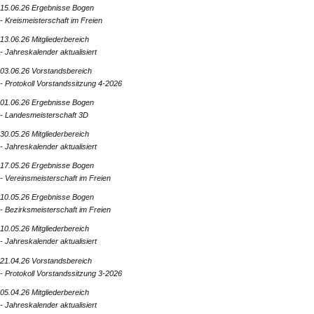
15.06.26 Ergebnisse Bogen
- Kreismeisterschaft im Freien
13.06.26 Mitgliederbereich
- Jahreskalender aktualisiert
03.06.26 Vorstandsbereich
- Protokoll Vorstandssitzung 4-2026
01.06.26 Ergebnisse Bogen
- Landesmeisterschaft 3D
30.05.26 Mitgliederbereich
- Jahreskalender aktualisiert
17.05.26 Ergebnisse Bogen
- Vereinsmeisterschaft im Freien
10.05.26 Ergebnisse Bogen
- Bezirksmeisterschaft im Freien
10.05.26 Mitgliederbereich
- Jahreskalender aktualisiert
21.04.26 Vorstandsbereich
- Protokoll Vorstandssitzung 3-2026
05.04.26 Mitgliederbereich
- Jahreskalender aktualisiert