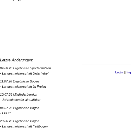
Letzte Änderungen:
04.08.26 Ergebnisse Sportschützen
Login
||
Im
- Landesmeisterschaft Unterhebel
11.07.26 Ergebnisse Bogen
- Landesmeisterschaft im Freien
10.07.26 Mitgliederbereich
- Jahreskalender aktualisiert
04.07.26 Ergebnisse Bogen
- EBHC
29.06.26 Ergebnisse Bogen
- Landesmeisterschaft Feldbogen