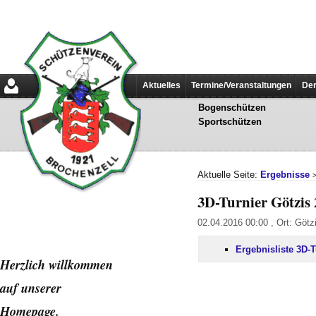
Aktuelles
Termine/Veranstaltungen
Der
Bogenschützen
Sportschützen
Aktuelle Seite:
Ergebnisse
3D-Turnier Götzis 
02.04.2016 00:00 , Ort: Götz
Ergebnisliste 3D-T
Herzlich willkommen
auf unserer
Home
page.