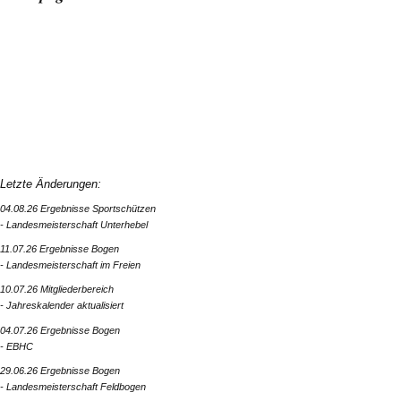
Letzte Änderungen:
04.08.26 Ergebnisse Sportschützen
- Landesmeisterschaft Unterhebel
11.07.26 Ergebnisse Bogen
- Landesmeisterschaft im Freien
10.07.26 Mitgliederbereich
- Jahreskalender aktualisiert
04.07.26 Ergebnisse Bogen
- EBHC
29.06.26 Ergebnisse Bogen
- Landesmeisterschaft Feldbogen