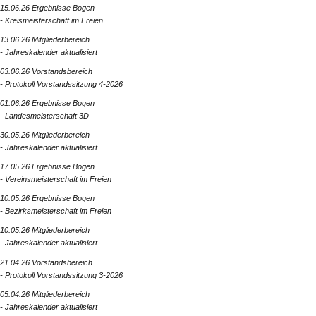
15.06.26 Ergebnisse Bogen
- Kreismeisterschaft im Freien
13.06.26 Mitgliederbereich
- Jahreskalender aktualisiert
03.06.26 Vorstandsbereich
- Protokoll Vorstandssitzung 4-2026
01.06.26 Ergebnisse Bogen
- Landesmeisterschaft 3D
30.05.26 Mitgliederbereich
- Jahreskalender aktualisiert
17.05.26 Ergebnisse Bogen
- Vereinsmeisterschaft im Freien
10.05.26 Ergebnisse Bogen
- Bezirksmeisterschaft im Freien
10.05.26 Mitgliederbereich
- Jahreskalender aktualisiert
21.04.26 Vorstandsbereich
- Protokoll Vorstandssitzung 3-2026
05.04.26 Mitgliederbereich
- Jahreskalender aktualisiert