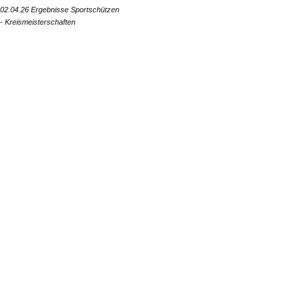
02.04.26 Ergebnisse Sportschützen
- Kreismeisterschaften