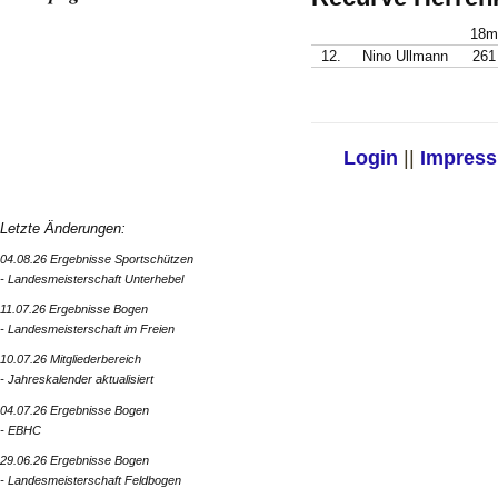
18m
12.
Nino Ullmann
261
Login
||
Impres
Letzte Änderungen:
04.08.26 Ergebnisse Sportschützen
- Landesmeisterschaft Unterhebel
11.07.26 Ergebnisse Bogen
- Landesmeisterschaft im Freien
10.07.26 Mitgliederbereich
- Jahreskalender aktualisiert
04.07.26 Ergebnisse Bogen
- EBHC
29.06.26 Ergebnisse Bogen
- Landesmeisterschaft Feldbogen