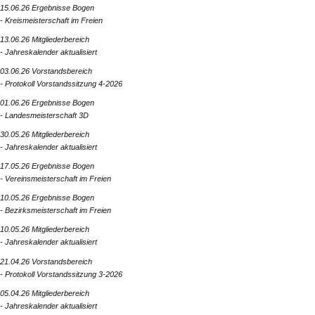
15.06.26 Ergebnisse Bogen
- Kreismeisterschaft im Freien
13.06.26 Mitgliederbereich
- Jahreskalender aktualisiert
03.06.26 Vorstandsbereich
- Protokoll Vorstandssitzung 4-2026
01.06.26 Ergebnisse Bogen
- Landesmeisterschaft 3D
30.05.26 Mitgliederbereich
- Jahreskalender aktualisiert
17.05.26 Ergebnisse Bogen
- Vereinsmeisterschaft im Freien
10.05.26 Ergebnisse Bogen
- Bezirksmeisterschaft im Freien
10.05.26 Mitgliederbereich
- Jahreskalender aktualisiert
21.04.26 Vorstandsbereich
- Protokoll Vorstandssitzung 3-2026
05.04.26 Mitgliederbereich
- Jahreskalender aktualisiert