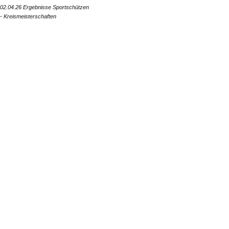
02.04.26 Ergebnisse Sportschützen
- Kreismeisterschaften