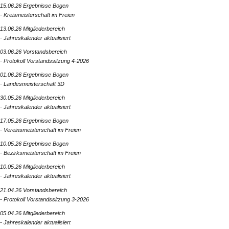
15.06.26 Ergebnisse Bogen
- Kreismeisterschaft im Freien
13.06.26 Mitgliederbereich
- Jahreskalender aktualisiert
03.06.26 Vorstandsbereich
- Protokoll Vorstandssitzung 4-2026
01.06.26 Ergebnisse Bogen
- Landesmeisterschaft 3D
30.05.26 Mitgliederbereich
- Jahreskalender aktualisiert
17.05.26 Ergebnisse Bogen
- Vereinsmeisterschaft im Freien
10.05.26 Ergebnisse Bogen
- Bezirksmeisterschaft im Freien
10.05.26 Mitgliederbereich
- Jahreskalender aktualisiert
21.04.26 Vorstandsbereich
- Protokoll Vorstandssitzung 3-2026
05.04.26 Mitgliederbereich
- Jahreskalender aktualisiert