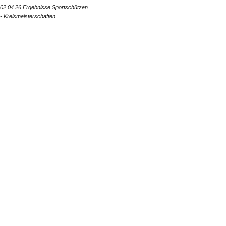
02.04.26 Ergebnisse Sportschützen
- Kreismeisterschaften