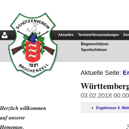
Aktuelles
Termine/Veranstaltungen
Der
Bogenschützen
Sportschützen
Aktuelle Seite:
E
Württemberg
03.02.2018 00:00
Herzlich willkommen
Ergebnisse 4. Wet
auf unserer
Home
page.