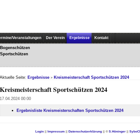
ermine/Veranstaltungen
Der Verein
Ergebnisse
Kontakt
Bogenschützen
Sportschützen
Aktuelle Seite:
Ergebnisse
Kreismeisterschaft Sportschützen 2024
>
Kreismeisterschaft Sportschützen 2024
17.04.2024 00:00
Ergebnisliste Kreismeisterschaften Sportschützen 2024
Login
||
Impressum
||
Datenschutzerklärung
|| ©
S.Höninger
||
SyboC