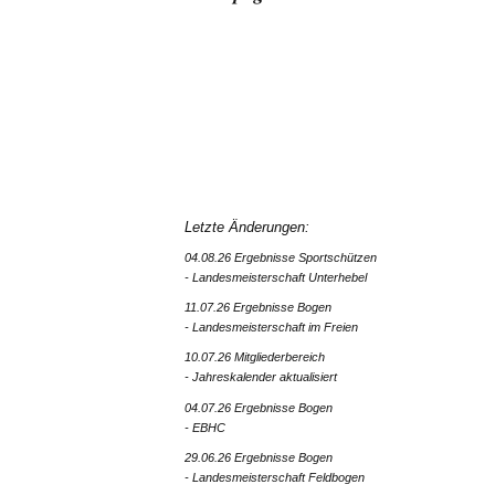
Letzte Änderungen:
04.08.26 Ergebnisse Sportschützen
- Landesmeisterschaft Unterhebel
11.07.26 Ergebnisse Bogen
- Landesmeisterschaft im Freien
10.07.26 Mitgliederbereich
- Jahreskalender aktualisiert
04.07.26 Ergebnisse Bogen
- EBHC
29.06.26 Ergebnisse Bogen
- Landesmeisterschaft Feldbogen