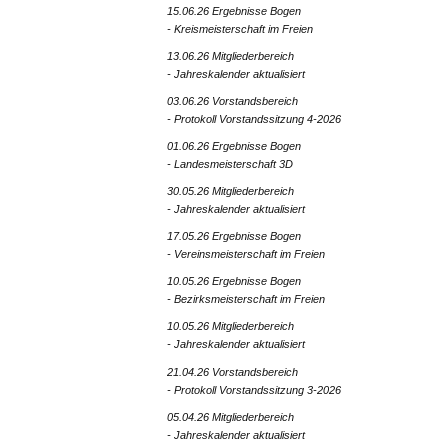
15.06.26 Ergebnisse Bogen
- Kreismeisterschaft im Freien
13.06.26 Mitgliederbereich
- Jahreskalender aktualisiert
03.06.26 Vorstandsbereich
- Protokoll Vorstandssitzung 4-2026
01.06.26 Ergebnisse Bogen
- Landesmeisterschaft 3D
30.05.26 Mitgliederbereich
- Jahreskalender aktualisiert
17.05.26 Ergebnisse Bogen
- Vereinsmeisterschaft im Freien
10.05.26 Ergebnisse Bogen
- Bezirksmeisterschaft im Freien
10.05.26 Mitgliederbereich
- Jahreskalender aktualisiert
21.04.26 Vorstandsbereich
- Protokoll Vorstandssitzung 3-2026
05.04.26 Mitgliederbereich
- Jahreskalender aktualisiert