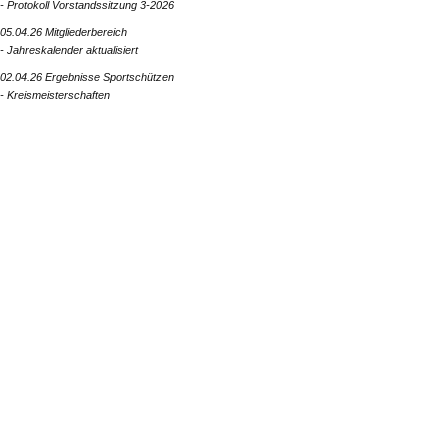
- Protokoll Vorstandssitzung 3-2026
05.04.26 Mitgliederbereich
- Jahreskalender aktualisiert
02.04.26 Ergebnisse Sportschützen
- Kreismeisterschaften