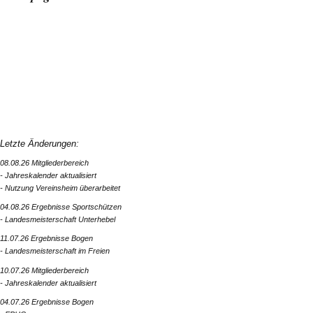
Letzte Änderungen:
08.08.26 Mitgliederbereich
- Jahreskalender aktualisiert
- Nutzung Vereinsheim überarbeitet
04.08.26 Ergebnisse Sportschützen
- Landesmeisterschaft Unterhebel
11.07.26 Ergebnisse Bogen
- Landesmeisterschaft im Freien
10.07.26 Mitgliederbereich
- Jahreskalender aktualisiert
04.07.26 Ergebnisse Bogen