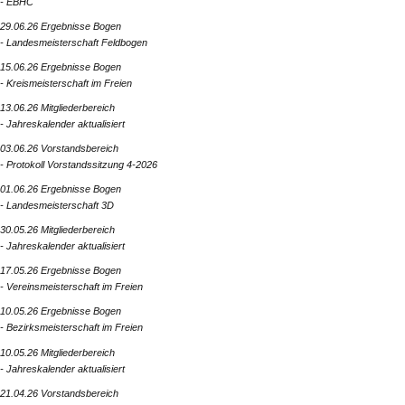
- EBHC
29.06.26 Ergebnisse Bogen
- Landesmeisterschaft Feldbogen
15.06.26 Ergebnisse Bogen
- Kreismeisterschaft im Freien
13.06.26 Mitgliederbereich
- Jahreskalender aktualisiert
03.06.26 Vorstandsbereich
- Protokoll Vorstandssitzung 4-2026
01.06.26 Ergebnisse Bogen
- Landesmeisterschaft 3D
30.05.26 Mitgliederbereich
- Jahreskalender aktualisiert
17.05.26 Ergebnisse Bogen
- Vereinsmeisterschaft im Freien
10.05.26 Ergebnisse Bogen
- Bezirksmeisterschaft im Freien
10.05.26 Mitgliederbereich
- Jahreskalender aktualisiert
21.04.26 Vorstandsbereich