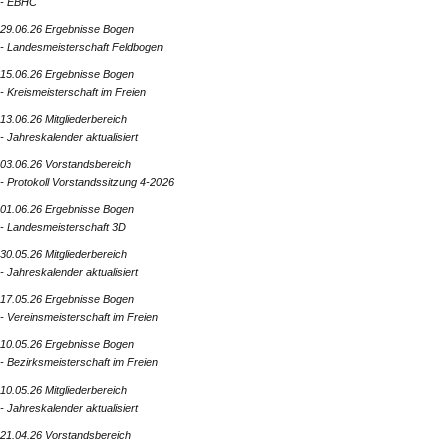
- EBHC
29.06.26 Ergebnisse Bogen
- Landesmeisterschaft Feldbogen
15.06.26 Ergebnisse Bogen
- Kreismeisterschaft im Freien
13.06.26 Mitgliederbereich
- Jahreskalender aktualisiert
03.06.26 Vorstandsbereich
- Protokoll Vorstandssitzung 4-2026
01.06.26 Ergebnisse Bogen
- Landesmeisterschaft 3D
30.05.26 Mitgliederbereich
- Jahreskalender aktualisiert
17.05.26 Ergebnisse Bogen
- Vereinsmeisterschaft im Freien
10.05.26 Ergebnisse Bogen
- Bezirksmeisterschaft im Freien
10.05.26 Mitgliederbereich
- Jahreskalender aktualisiert
21.04.26 Vorstandsbereich