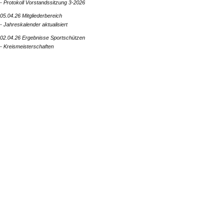
- Protokoll Vorstandssitzung 3-2026
05.04.26 Mitgliederbereich
- Jahreskalender aktualisiert
02.04.26 Ergebnisse Sportschützen
- Kreismeisterschaften