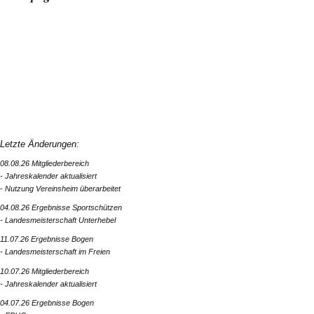
Letzte Änderungen:
08.08.26 Mitgliederbereich
- Jahreskalender aktualisiert
- Nutzung Vereinsheim überarbeitet
04.08.26 Ergebnisse Sportschützen
- Landesmeisterschaft Unterhebel
11.07.26 Ergebnisse Bogen
- Landesmeisterschaft im Freien
10.07.26 Mitgliederbereich
- Jahreskalender aktualisiert
04.07.26 Ergebnisse Bogen