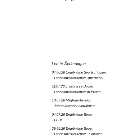
Letzte Änderungen:
04.08.26 Ergebnisse Sportschützen
- Landesmeisterschaft Unterhebel
11.07.26 Ergebnisse Bogen
- Landesmeisterschaft im Freien
10.07.26 Mitgliederbereich
- Jahreskalender aktualisiert
04.07.26 Ergebnisse Bogen
- EBHC
29.06.26 Ergebnisse Bogen
- Landesmeisterschaft Feldbogen