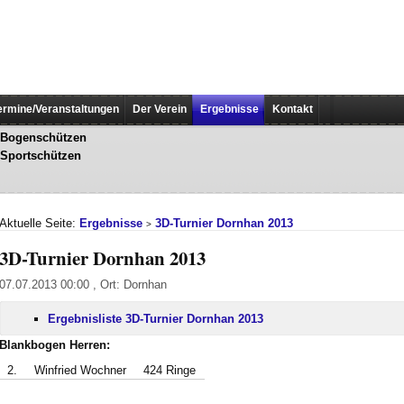
ermine/Veranstaltungen
Der Verein
Ergebnisse
Kontakt
Bogenschützen
Sportschützen
Aktuelle Seite:
Ergebnisse
3D-Turnier Dornhan 2013
>
3D-Turnier Dornhan 2013
07.07.2013 00:00 , Ort: Dornhan
Ergebnisliste 3D-Turnier Dornhan 2013
Blankbogen Herren:
2.
Winfried Wochner
424 Ringe