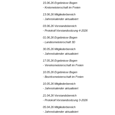
15.06.26 Ergebnisse Bogen
- Kreismeisterschaft im Freien
13.06.26 Mitgliederbereich
- Jahreskalender aktualisiert
03.06.26 Vorstandsbereich
- Protokoll Vorstandssitzung 4-2026
01.06.26 Ergebnisse Bogen
- Landesmeisterschaft 3D
30.05.26 Mitgliederbereich
- Jahreskalender aktualisiert
17.05.26 Ergebnisse Bogen
- Vereinsmeisterschaft im Freien
10.05.26 Ergebnisse Bogen
- Bezirksmeisterschaft im Freien
10.05.26 Mitgliederbereich
- Jahreskalender aktualisiert
21.04.26 Vorstandsbereich
- Protokoll Vorstandssitzung 3-2026
05.04.26 Mitgliederbereich
- Jahreskalender aktualisiert