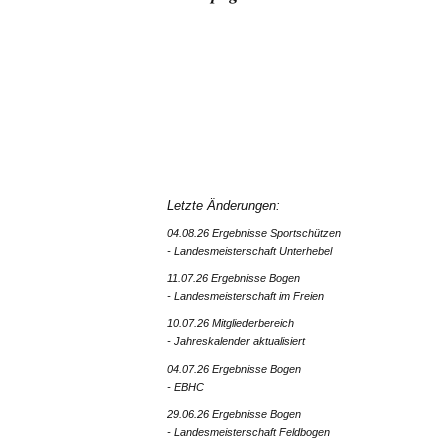
Letzte Änderungen:
04.08.26 Ergebnisse Sportschützen
- Landesmeisterschaft Unterhebel
11.07.26 Ergebnisse Bogen
- Landesmeisterschaft im Freien
10.07.26 Mitgliederbereich
- Jahreskalender aktualisiert
04.07.26 Ergebnisse Bogen
- EBHC
29.06.26 Ergebnisse Bogen
- Landesmeisterschaft Feldbogen