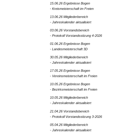
15.06.26 Ergebnisse Bogen
- Kreismeisterschaft im Freien
13.06.26 Mitgliederbereich
- Jahreskalender aktualisiert
03.06.26 Vorstandsbereich
- Protokoll Vorstandssitzung 4-2026
01.06.26 Ergebnisse Bogen
- Landesmeisterschaft 3D
30.05.26 Mitgliederbereich
- Jahreskalender aktualisiert
17.05.26 Ergebnisse Bogen
- Vereinsmeisterschaft im Freien
10.05.26 Ergebnisse Bogen
- Bezirksmeisterschaft im Freien
10.05.26 Mitgliederbereich
- Jahreskalender aktualisiert
21.04.26 Vorstandsbereich
- Protokoll Vorstandssitzung 3-2026
05.04.26 Mitgliederbereich
- Jahreskalender aktualisiert