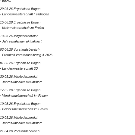
- EBHC
29.06.26 Ergebnisse Bogen
- Landesmeisterschaft Feldbogen
15.06.26 Ergebnisse Bogen
- Kreismeisterschaft im Freien
13.06.26 Mitgliederbereich
- Jahreskalender aktualisiert
03.06.26 Vorstandsbereich
- Protokoll Vorstandssitzung 4-2026
01.06.26 Ergebnisse Bogen
- Landesmeisterschaft 3D
30.05.26 Mitgliederbereich
- Jahreskalender aktualisiert
17.05.26 Ergebnisse Bogen
- Vereinsmeisterschaft im Freien
10.05.26 Ergebnisse Bogen
- Bezirksmeisterschaft im Freien
10.05.26 Mitgliederbereich
- Jahreskalender aktualisiert
21.04.26 Vorstandsbereich