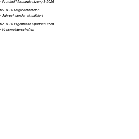
- Protokoll Vorstandssitzung 3-2026
05.04.26 Mitgliederbereich
- Jahreskalender aktualisiert
02.04.26 Ergebnisse Sportschützen
- Kreismeisterschaften