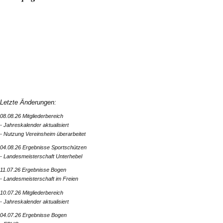
Letzte Änderungen:
08.08.26 Mitgliederbereich
- Jahreskalender aktualisiert
- Nutzung Vereinsheim überarbeitet
04.08.26 Ergebnisse Sportschützen
- Landesmeisterschaft Unterhebel
11.07.26 Ergebnisse Bogen
- Landesmeisterschaft im Freien
10.07.26 Mitgliederbereich
- Jahreskalender aktualisiert
04.07.26 Ergebnisse Bogen