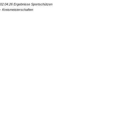
02.04.26 Ergebnisse Sportschützen
- Kreismeisterschaften