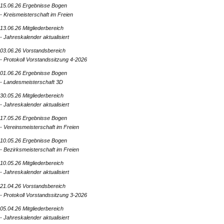
15.06.26 Ergebnisse Bogen
- Kreismeisterschaft im Freien
13.06.26 Mitgliederbereich
- Jahreskalender aktualisiert
03.06.26 Vorstandsbereich
- Protokoll Vorstandssitzung 4-2026
01.06.26 Ergebnisse Bogen
- Landesmeisterschaft 3D
30.05.26 Mitgliederbereich
- Jahreskalender aktualisiert
17.05.26 Ergebnisse Bogen
- Vereinsmeisterschaft im Freien
10.05.26 Ergebnisse Bogen
- Bezirksmeisterschaft im Freien
10.05.26 Mitgliederbereich
- Jahreskalender aktualisiert
21.04.26 Vorstandsbereich
- Protokoll Vorstandssitzung 3-2026
05.04.26 Mitgliederbereich
- Jahreskalender aktualisiert