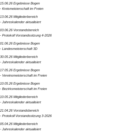
15.06.26 Ergebnisse Bogen
- Kreismeisterschaft im Freien
13.06.26 Mitgliederbereich
- Jahreskalender aktualisiert
03.06.26 Vorstandsbereich
- Protokoll Vorstandssitzung 4-2026
01.06.26 Ergebnisse Bogen
- Landesmeisterschaft 3D
30.05.26 Mitgliederbereich
- Jahreskalender aktualisiert
17.05.26 Ergebnisse Bogen
- Vereinsmeisterschaft im Freien
10.05.26 Ergebnisse Bogen
- Bezirksmeisterschaft im Freien
10.05.26 Mitgliederbereich
- Jahreskalender aktualisiert
21.04.26 Vorstandsbereich
- Protokoll Vorstandssitzung 3-2026
05.04.26 Mitgliederbereich
- Jahreskalender aktualisiert