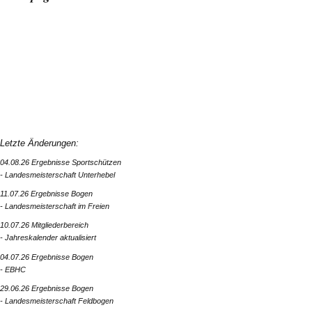
Letzte Änderungen:
04.08.26 Ergebnisse Sportschützen
- Landesmeisterschaft Unterhebel
11.07.26 Ergebnisse Bogen
- Landesmeisterschaft im Freien
10.07.26 Mitgliederbereich
- Jahreskalender aktualisiert
04.07.26 Ergebnisse Bogen
- EBHC
29.06.26 Ergebnisse Bogen
- Landesmeisterschaft Feldbogen