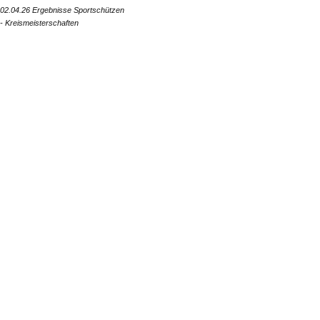
02.04.26 Ergebnisse Sportschützen
- Kreismeisterschaften