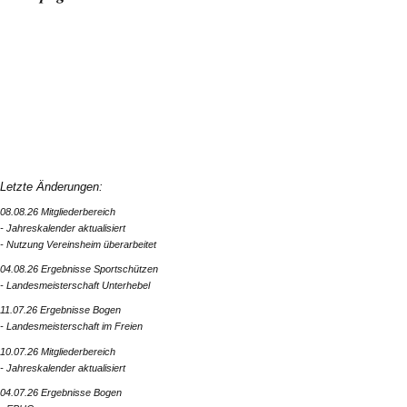
Letzte Änderungen:
08.08.26 Mitgliederbereich
- Jahreskalender aktualisiert
- Nutzung Vereinsheim überarbeitet
04.08.26 Ergebnisse Sportschützen
- Landesmeisterschaft Unterhebel
11.07.26 Ergebnisse Bogen
- Landesmeisterschaft im Freien
10.07.26 Mitgliederbereich
- Jahreskalender aktualisiert
04.07.26 Ergebnisse Bogen