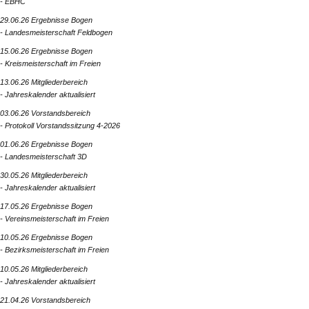
- EBHC
29.06.26 Ergebnisse Bogen
- Landesmeisterschaft Feldbogen
15.06.26 Ergebnisse Bogen
- Kreismeisterschaft im Freien
13.06.26 Mitgliederbereich
- Jahreskalender aktualisiert
03.06.26 Vorstandsbereich
- Protokoll Vorstandssitzung 4-2026
01.06.26 Ergebnisse Bogen
- Landesmeisterschaft 3D
30.05.26 Mitgliederbereich
- Jahreskalender aktualisiert
17.05.26 Ergebnisse Bogen
- Vereinsmeisterschaft im Freien
10.05.26 Ergebnisse Bogen
- Bezirksmeisterschaft im Freien
10.05.26 Mitgliederbereich
- Jahreskalender aktualisiert
21.04.26 Vorstandsbereich