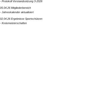
- Protokoll Vorstandssitzung 3-2026
05.04.26 Mitgliederbereich
- Jahreskalender aktualisiert
02.04.26 Ergebnisse Sportschützen
- Kreismeisterschaften