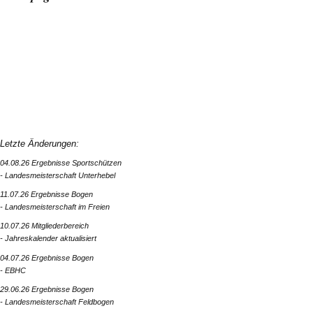
Letzte Änderungen:
04.08.26 Ergebnisse Sportschützen
- Landesmeisterschaft Unterhebel
11.07.26 Ergebnisse Bogen
- Landesmeisterschaft im Freien
10.07.26 Mitgliederbereich
- Jahreskalender aktualisiert
04.07.26 Ergebnisse Bogen
- EBHC
29.06.26 Ergebnisse Bogen
- Landesmeisterschaft Feldbogen