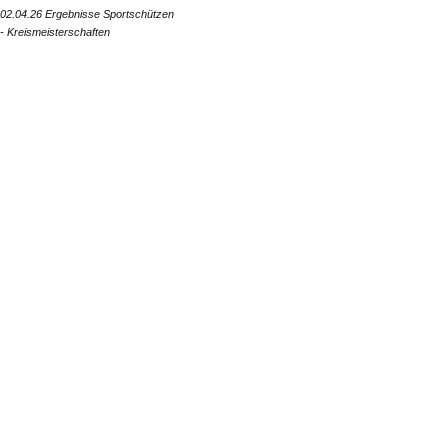
02.04.26 Ergebnisse Sportschützen
- Kreismeisterschaften