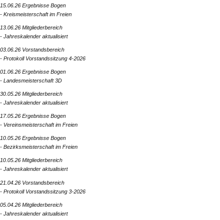
15.06.26 Ergebnisse Bogen
- Kreismeisterschaft im Freien
13.06.26 Mitgliederbereich
- Jahreskalender aktualisiert
03.06.26 Vorstandsbereich
- Protokoll Vorstandssitzung 4-2026
01.06.26 Ergebnisse Bogen
- Landesmeisterschaft 3D
30.05.26 Mitgliederbereich
- Jahreskalender aktualisiert
17.05.26 Ergebnisse Bogen
- Vereinsmeisterschaft im Freien
10.05.26 Ergebnisse Bogen
- Bezirksmeisterschaft im Freien
10.05.26 Mitgliederbereich
- Jahreskalender aktualisiert
21.04.26 Vorstandsbereich
- Protokoll Vorstandssitzung 3-2026
05.04.26 Mitgliederbereich
- Jahreskalender aktualisiert